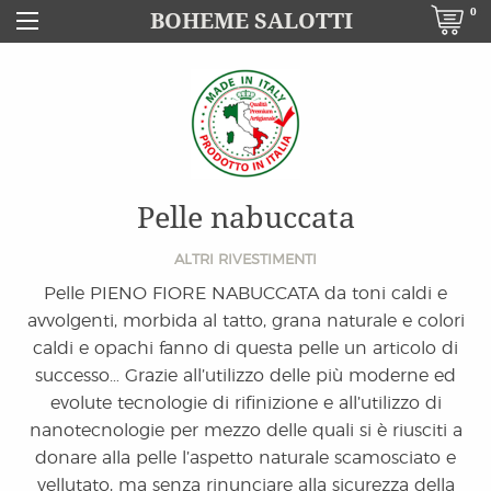
0
BOHEME SALOTTI
Pelle nabuccata
ALTRI RIVESTIMENTI
Pelle PIENO FIORE NABUCCATA da toni caldi e
avvolgenti, morbida al tatto, grana naturale e colori
caldi e opachi fanno di questa pelle un articolo di
successo… Grazie all’utilizzo delle più moderne ed
evolute tecnologie di rifinizione e all’utilizzo di
nanotecnologie per mezzo delle quali si è riusciti a
donare alla pelle l’aspetto naturale scamosciato e
vellutato, ma senza rinunciare alla sicurezza della