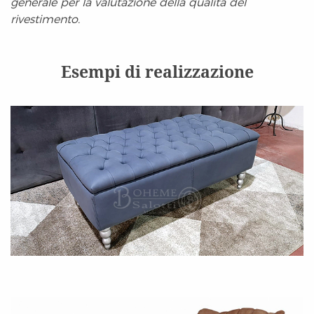
generale per la valutazione della qualità del
rivestimento.
Esempi di realizzazione