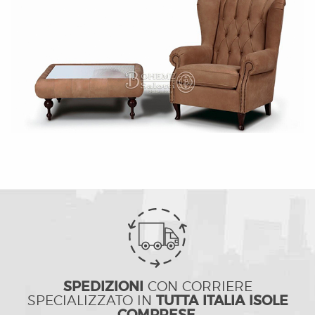
SPEDIZIONI
CON CORRIERE
SPECIALIZZATO IN
TUTTA ITALIA ISOLE