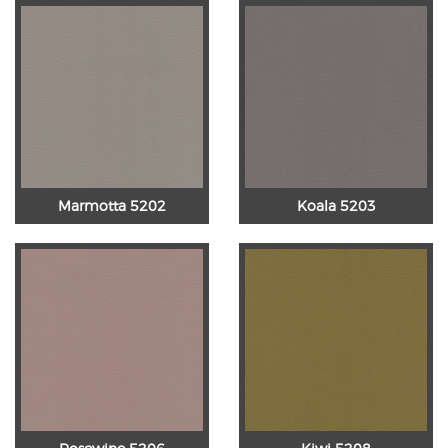
Marmotta 5202
Koala 5203