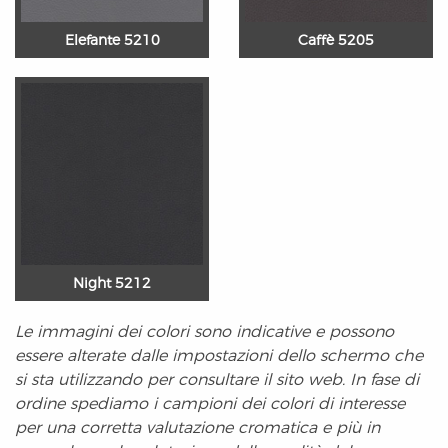
Elefante 5210
Caffè 5205
Night 5212
Le immagini dei colori sono indicative e possono
essere alterate dalle impostazioni dello schermo che
si sta utilizzando per consultare il sito web. In fase di
ordine spediamo i campioni dei colori di interesse
per una corretta valutazione cromatica e più in