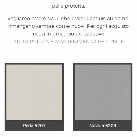
pelle protetta.
Vogliamo essere sicuri che i salotti acquistati da noi
rimangano sempre come nuovi. Per ogni acquisto
ricevi in omaggio un esclusivo
KIT DI PULIZIA E MANTENIMENTO PER PELLE
Perla 5201
Nuvola 5209