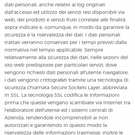
dati personali, anche relativi ai log originati
dall’accesso ed utilizzo dei servizi resi disponibili via
web, dei prodotti e servizi fruiti correlate alle finalità
sopra indicate e, comunque, in modo da garantire la
sicurezza e la riservatezza dei dati. I dati personali
trattati verranno conservati per i tempi previsti dalla
normativa nel tempo applicabile. Sempre
relativamente alla sicurezza dei dati, nelle sezioni del
sito web predisposte per particolari servizi, dove
vengono richiesti dati personali all'utente navigatore,
i dati vengono crittografati tramite una tecnologia di
sicurezza chiamata Secure Sockets Layer, abbreviata
in SSL. La tecnologia SSL codifica le informazioni
prima che queste vengano scambiate via Internet tra
l'elaboratore dell'utente ed i sistemi centrali di
Azienda, rendendole incomprensibili ai non
autorizzati e garantendo in questo modo la
riservatezza delle informazioni trasmesse; inoltre le