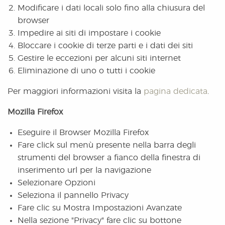
Modificare i dati locali solo fino alla chiusura del
browser
Impedire ai siti di impostare i cookie
Bloccare i cookie di terze parti e i dati dei siti
Gestire le eccezioni per alcuni siti internet
Eliminazione di uno o tutti i cookie
Per maggiori informazioni visita la
pagina dedicata
.
Mozilla Firefox
Eseguire il Browser Mozilla Firefox
Fare click sul menù presente nella barra degli
strumenti del browser a fianco della finestra di
inserimento url per la navigazione
Selezionare Opzioni
Seleziona il pannello Privacy
Fare clic su Mostra Impostazioni Avanzate
Nella sezione "Privacy" fare clic su bottone