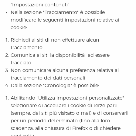
"Impostazioni contenuti"
Nella sezione "Tracciamento" è possibile
modificare le seguenti impostazioni relative ai
cookie:
Richiedi ai siti di non effettuare alcun
tracciamento
Comunica ai siti la disponibilità ad essere
tracciato
Non comunicare alcuna preferenza relativa al
tracciamento dei dati personali
Dalla sezione "Cronologia" è possibile:
Abilitando "Utilizza impostazioni personalizzate"
selezionare di accettare i cookie di terze parti
(sempre, dai siti più visitato o mai) e di conservarli
per un periodo determinato (fino alla loro
scadenza, alla chiusura di Firefox o di chiedere