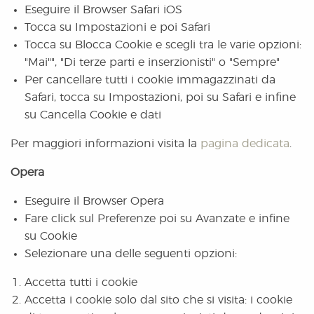
Eseguire il Browser Safari iOS
Tocca su Impostazioni e poi Safari
Tocca su Blocca Cookie e scegli tra le varie opzioni:
"Mai"", "Di terze parti e inserzionisti" o "Sempre"
Per cancellare tutti i cookie immagazzinati da
Safari, tocca su Impostazioni, poi su Safari e infine
su Cancella Cookie e dati
Per maggiori informazioni visita la
pagina dedicata
.
Opera
Eseguire il Browser Opera
Fare click sul Preferenze poi su Avanzate e infine
su Cookie
Selezionare una delle seguenti opzioni:
Accetta tutti i cookie
Accetta i cookie solo dal sito che si visita: i cookie