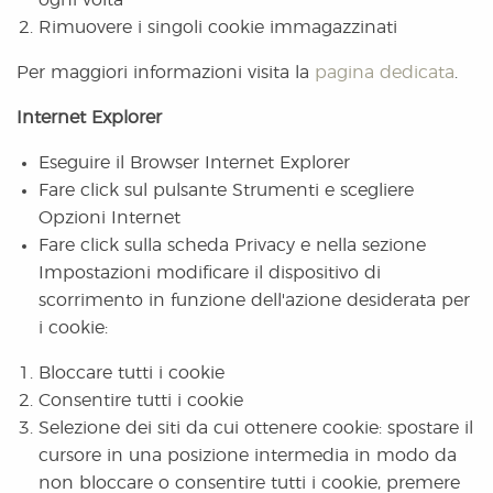
ogni volta
Rimuovere i singoli cookie immagazzinati
Per maggiori informazioni visita la
pagina dedicata
.
Internet Explorer
Eseguire il Browser Internet Explorer
Fare click sul pulsante Strumenti e scegliere
Opzioni Internet
Fare click sulla scheda Privacy e nella sezione
Impostazioni modificare il dispositivo di
scorrimento in funzione dell'azione desiderata per
i cookie:
Bloccare tutti i cookie
Consentire tutti i cookie
Selezione dei siti da cui ottenere cookie: spostare il
cursore in una posizione intermedia in modo da
non bloccare o consentire tutti i cookie, premere