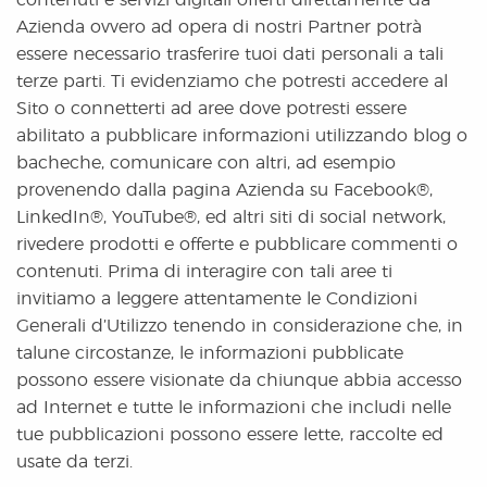
contenuti e servizi digitali offerti direttamente da
Azienda ovvero ad opera di nostri Partner potrà
essere necessario trasferire tuoi dati personali a tali
terze parti. Ti evidenziamo che potresti accedere al
Sito o connetterti ad aree dove potresti essere
abilitato a pubblicare informazioni utilizzando blog o
bacheche, comunicare con altri, ad esempio
provenendo dalla pagina Azienda su Facebook®,
LinkedIn®, YouTube®, ed altri siti di social network,
rivedere prodotti e offerte e pubblicare commenti o
contenuti. Prima di interagire con tali aree ti
invitiamo a leggere attentamente le Condizioni
Generali d’Utilizzo tenendo in considerazione che, in
talune circostanze, le informazioni pubblicate
possono essere visionate da chiunque abbia accesso
ad Internet e tutte le informazioni che includi nelle
tue pubblicazioni possono essere lette, raccolte ed
usate da terzi.