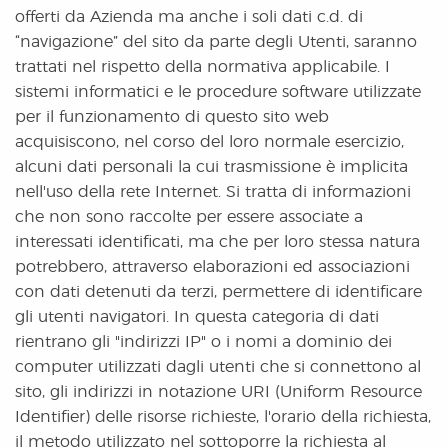
offerti da Azienda ma anche i soli dati c.d. di
“navigazione” del sito da parte degli Utenti, saranno
trattati nel rispetto della normativa applicabile. I
sistemi informatici e le procedure software utilizzate
per il funzionamento di questo sito web
acquisiscono, nel corso del loro normale esercizio,
alcuni dati personali la cui trasmissione è implicita
nell'uso della rete Internet. Si tratta di informazioni
che non sono raccolte per essere associate a
interessati identificati, ma che per loro stessa natura
potrebbero, attraverso elaborazioni ed associazioni
con dati detenuti da terzi, permettere di identificare
gli utenti navigatori. In questa categoria di dati
rientrano gli "indirizzi IP" o i nomi a dominio dei
computer utilizzati dagli utenti che si connettono al
sito, gli indirizzi in notazione URI (Uniform Resource
Identifier) delle risorse richieste, l'orario della richiesta,
il metodo utilizzato nel sottoporre la richiesta al