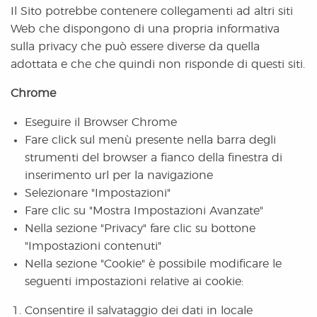
Il Sito potrebbe contenere collegamenti ad altri siti
Web che dispongono di una propria informativa
sulla privacy che può essere diverse da quella
adottata e che che quindi non risponde di questi siti.
Chrome
Eseguire il Browser Chrome
Fare click sul menù presente nella barra degli
strumenti del browser a fianco della finestra di
inserimento url per la navigazione
Selezionare "Impostazioni"
Fare clic su "Mostra Impostazioni Avanzate"
Nella sezione "Privacy" fare clic su bottone
"Impostazioni contenuti"
Nella sezione "Cookie" è possibile modificare le
seguenti impostazioni relative ai cookie:
Consentire il salvataggio dei dati in locale