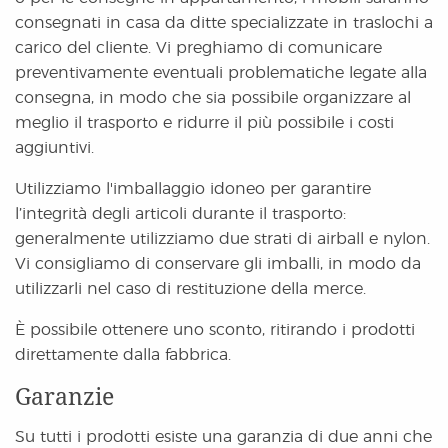
consegnati in casa da ditte specializzate in traslochi a
carico del cliente. Vi preghiamo di comunicare
preventivamente eventuali problematiche legate alla
consegna, in modo che sia possibile organizzare al
meglio il trasporto e ridurre il più possibile i costi
aggiuntivi.
Utilizziamo l'imballaggio idoneo per garantire
l’integrità degli articoli durante il trasporto:
generalmente utilizziamo due strati di airball e nylon.
Vi consigliamo di conservare gli imballi, in modo da
utilizzarli nel caso di restituzione della merce.
È possibile ottenere uno sconto, ritirando i prodotti
direttamente dalla fabbrica.
Garanzie
Su tutti i prodotti esiste una garanzia di due anni che