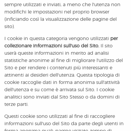
sempre utilizzati e inviati, a meno che l'utenza non
modifichi le impostazioni nel proprio browser
(inficiando così la visualizzazione delle pagine del
sito).
I cookie in questa categoria vengono utilizzati
per
collezionare informazioni sull'uso del Sito.
Il sito
userà queste informazioni in merito ad analisi
statistiche anonime al fine di migliorare l'utilizzo del
Sito e per rendere i contenuti più interessanti e
attinenti ai desideri dell'utenza. Questa tipologia di
cookie raccoglie dati in forma anonima sull'attività
dell'utenza e su come è arrivata sul Sito. I cookie
analitici sono inviati dal Sito Stesso o da domini di
terze parti.
Questi cookie sono utilizzati al fine di raccogliere
informazioni sull'uso del Sito da parte degli utenti in