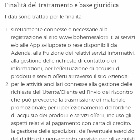
Finalità del trattamento e base giuridica
I dati sono trattati per le finalità:
strettamente connesse e necessarie alla
registrazione al sito www.bohemesalotti.it, ai servizi
e/o alle App sviluppate o rese disponibili da
Azienda, alla fruizione dei relativi servizi informativi,
alla gestione delle richieste di contatto o di
informazioni, per l’effettuazione di acquisti di
prodotti e servizi offerti attraverso il sito Azienda;
per le attività ancillari connesse alla gestione delle
richieste dell’Utente/Cliente ed l’invio del riscontro
che può prevedere la trasmissione di materiale
promozionale; per il perfezionamento dell’ordine
di acquisto dei prodotti e servizi offerti, incluso gli
aspetti relativi al pagamento con carta di credito,
la gestione delle spedizioni, dell’eventuale esercizio
del diritto di ripensamento previsto per gli acquisti