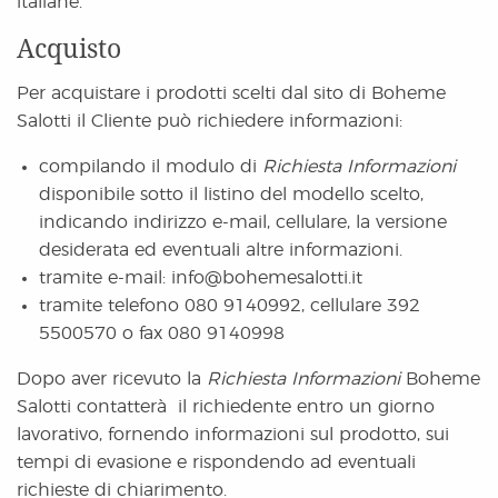
italiane.
Acquisto
Per acquistare i prodotti scelti dal sito di Boheme
Salotti il Cliente può richiedere informazioni:
compilando il modulo di
Richiesta Informazioni
disponibile sotto il listino del modello scelto,
indicando indirizzo e-mail, cellulare, la versione
desiderata ed eventuali altre informazioni.
tramite e-mail: info@bohemesalotti.it
tramite telefono 080 9140992, cellulare 392
5500570 o fax 080 9140998
Dopo aver ricevuto la
Richiesta Informazioni
Boheme
Salotti contatterà il richiedente entro un giorno
lavorativo, fornendo informazioni sul prodotto, sui
tempi di evasione e rispondendo ad eventuali
richieste di chiarimento.