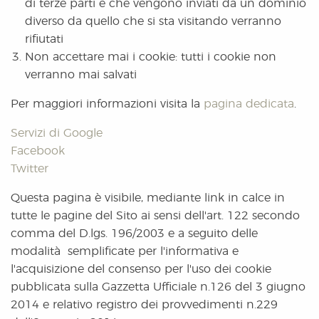
di terze parti e che vengono inviati da un dominio
diverso da quello che si sta visitando verranno
rifiutati
Non accettare mai i cookie: tutti i cookie non
verranno mai salvati
Per maggiori informazioni visita la
pagina dedicata
.
Servizi di Google
Facebook
Twitter
Questa pagina è visibile, mediante link in calce in
tutte le pagine del Sito ai sensi dell'art. 122 secondo
comma del D.lgs. 196/2003 e a seguito delle
modalità semplificate per l'informativa e
l'acquisizione del consenso per l'uso dei cookie
pubblicata sulla Gazzetta Ufficiale n.126 del 3 giugno
2014 e relativo registro dei provvedimenti n.229