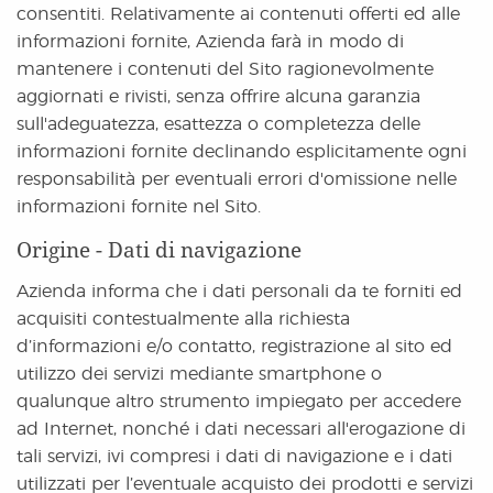
consentiti. Relativamente ai contenuti offerti ed alle
informazioni fornite, Azienda farà in modo di
mantenere i contenuti del Sito ragionevolmente
aggiornati e rivisti, senza offrire alcuna garanzia
sull'adeguatezza, esattezza o completezza delle
informazioni fornite declinando esplicitamente ogni
responsabilità per eventuali errori d'omissione nelle
informazioni fornite nel Sito.
Origine - Dati di navigazione
Azienda informa che i dati personali da te forniti ed
acquisiti contestualmente alla richiesta
d’informazioni e/o contatto, registrazione al sito ed
utilizzo dei servizi mediante smartphone o
qualunque altro strumento impiegato per accedere
ad Internet, nonché i dati necessari all'erogazione di
tali servizi, ivi compresi i dati di navigazione e i dati
utilizzati per l’eventuale acquisto dei prodotti e servizi